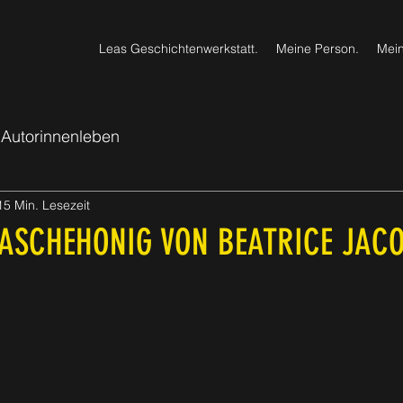
Leas Geschichtenwerkstatt.
Meine Person.
Mein
Autorinnenleben
15 Min. Lesezeit
 ASCHEHONIG VON BEATRICE JAC