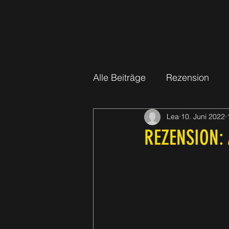
Alle Beiträge
Rezension
Lea
10. Juni 2022
REZENSION: